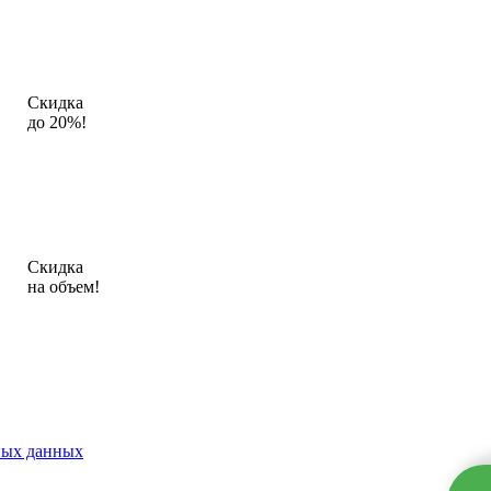
Скидка
до 20%!
Скидка
на объем!
ных данных