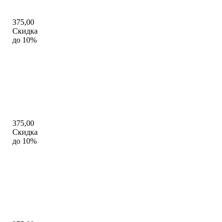
375,00
Скидка
до 10%
375,00
Скидка
до 10%