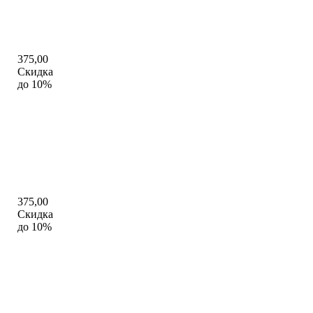
375,00
Скидка
до 10%
375,00
Скидка
до 10%