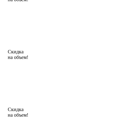
Скидка
на объем!
Скидка
на объем!