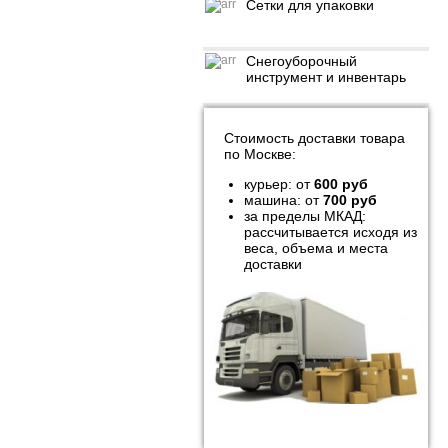
Сетки для упаковки
Снегоуборочный
инструмент и инвентарь
Стоимость доставки товара
по Москве:
курьер: от
600 руб
машина: от
700 руб
за пределы МКАД:
рассчитывается исходя из
веса, объема и места
доставки