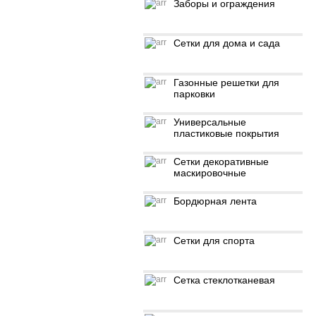
Заборы и ограждения
Сетки для дома и сада
Газонные решетки для
парковки
Универсальные
пластиковые покрытия
Сетки декоративные
маскировочные
Бордюрная лента
Сетки для спорта
Сетка стеклотканевая