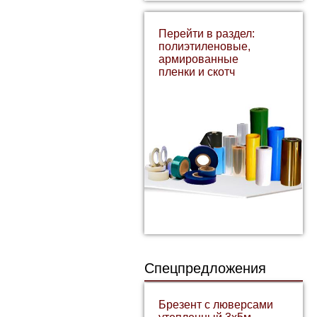
Перейти в раздел:
полиэтиленовые,
армированные
пленки и скотч
Спецпредложения
Брезент с люверсами