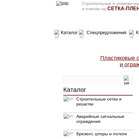
Строительные и упаковочны
СЕТКА-ПЛЕН
и пленки на
Каталог
Спецпредложения
К
Пластиковые с
и огра
Каталог
Строительные сетки и
решетки
Аварийные сигнальные
ограждения
Брезент, шторы и пологи