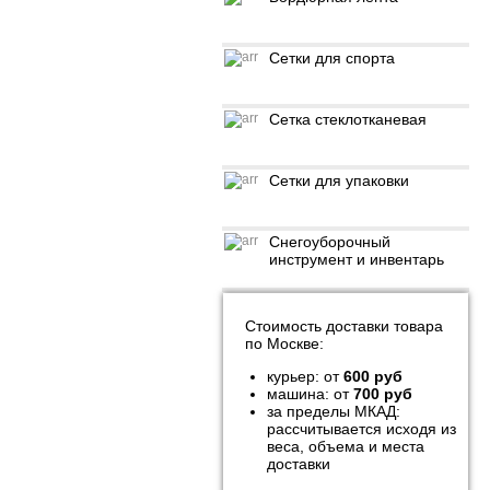
Сетки для спорта
Сетка стеклотканевая
Сетки для упаковки
Снегоуборочный
инструмент и инвентарь
Стоимость доставки товара
по Москве:
курьер: от
600 руб
машина: от
700 руб
за пределы МКАД:
рассчитывается исходя из
веса, объема и места
доставки