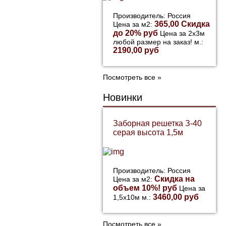
Производитель: Россия
365,00 Скидка
Цена за м2:
до 20% руб
Цена за 2х3м
любой размер на заказ! м.:
2190,00 руб
Посмотреть все »
Новинки
Заборная решетка З-40
серая высота 1,5м
Производитель: Россия
Скидка на
Цена за м2:
объем 10%! руб
Цена за
3460,00 руб
1,5х10м м.:
Посмотреть все »