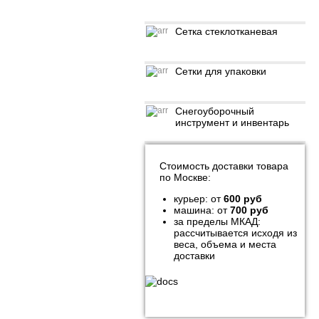
Сетка стеклотканевая
Сетки для упаковки
Снегоуборочный
инструмент и инвентарь
Стоимость доставки товара
по Москве:
курьер: от
600 руб
машина: от
700 руб
за пределы МКАД:
рассчитывается исходя из
веса, объема и места
доставки