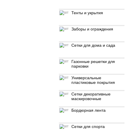
Тенты и укрытия
Заборы и ограждения
Сетки для дома и сада
Газонные решетки для
парковки
Универсальные
пластиковые покрытия
Сетки декоративные
маскировочные
Бордюрная лента
Сетки для спорта