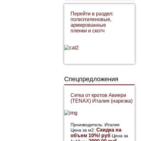
Перейти в раздел:
полиэтиленовые,
армированные
пленки и скотч
Спецпредложения
Сетка от кротов Авиери
(TENAX) Италия (нарезка)
Производитель: Италия
Скидка на
Цена за м2:
объем 10%! руб
Цена за