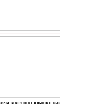
 заболачивания почвы, и грунтовые воды