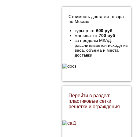
Стоимость доставки товара
по Москве:
курьер: от
600 руб
машина: от
700 руб
за пределы МКАД:
рассчитывается исходя из
веса, объема и места
доставки
Перейти в раздел:
пластиковые сетки,
решетки и ограждения