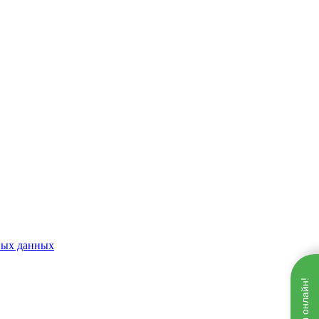
ных данных