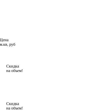
Цена
м.кв, руб
Скидка
на объем!
Скидка
на объем!