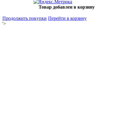
Товар добавлен в корзину
Продолжить покупки
Перейти в корзину
'>