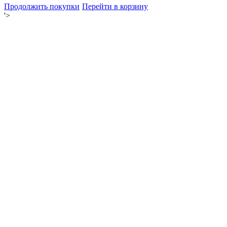
Продолжить покупки
Перейти в корзину
'>