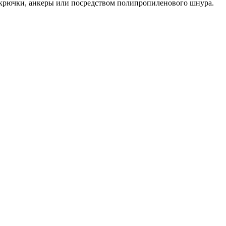
 крючки, анкеры или посредством полипропиленового шнура.