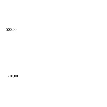
500,00
220,00